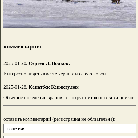
комментарии:
2025-01-20.
Сергей Л. Волков:
Интересно видеть вместе черных и серую ворон.
2025-01-28.
Канатбек Кенжегулов:
Обычное поведение врановых вокруг питающихся хищников.
оставить комментарий (регистрация не обязательна):