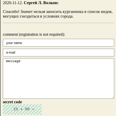
2020-11-12.
Сергей Л. Волков:
Спасибо! Значит нельзя заносить курганника в список видов,
могущих гнездиться в условиях города.
comment (registration is not required):
secret code