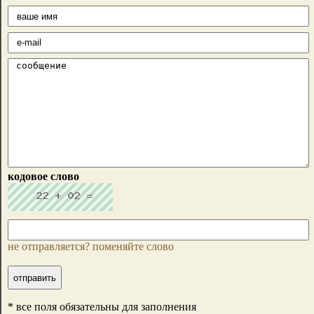
кодовое слово
не отправляется? поменяйте слово
* все поля обязательны для заполнения